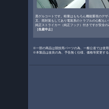
黒ゲルコートです。軽量はもちろん機能重視のデザ
又、雨対策もしてあり電装系のトラブルの心配もい
純正ストライカー（純正フック）付きですが安全の
［生産中止］
※一部の商品は競技用パーツの為、一般公道では使用
※本製品は改良の為、予告無く仕様、価格等変更する